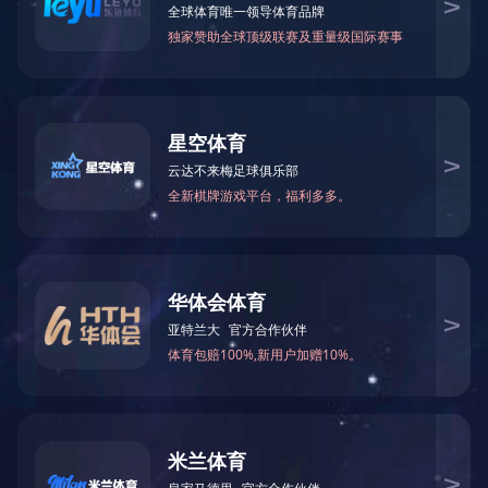
说明：
米兰app官方端网站入口
|
乐鱼官方端网站登录入口
|
kaiyun.com
|
星空网官方站入口
|
乐鱼手机站登录入口
|
米兰(中国)milan·官方网站-登录入口
|
安博官方网页版
|
开元体
育-(中国)网站
|
华体会官方网页版
|