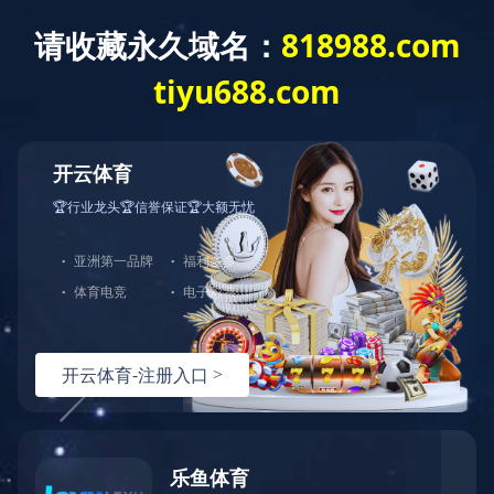
中电建冀交高
时间：
2025/9/16